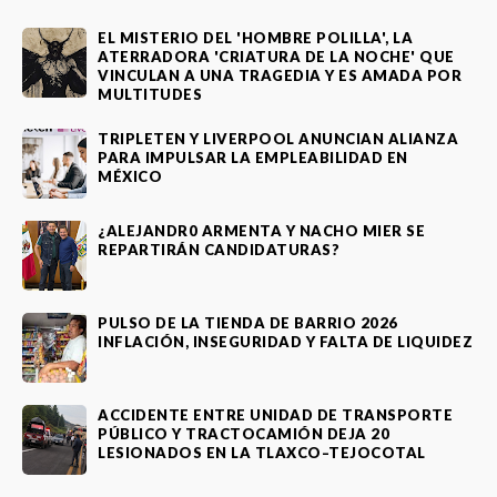
EL MISTERIO DEL 'HOMBRE POLILLA', LA
ATERRADORA 'CRIATURA DE LA NOCHE' QUE
VINCULAN A UNA TRAGEDIA Y ES AMADA POR
MULTITUDES
TRIPLETEN Y LIVERPOOL ANUNCIAN ALIANZA
PARA IMPULSAR LA EMPLEABILIDAD EN
MÉXICO
¿ALEJANDR0 ARMENTA Y NACHO MIER SE
REPARTIRÁN CANDIDATURAS?
PULSO DE LA TIENDA DE BARRIO 2026
INFLACIÓN, INSEGURIDAD Y FALTA DE LIQUIDEZ
ACCIDENTE ENTRE UNIDAD DE TRANSPORTE
PÚBLICO Y TRACTOCAMIÓN DEJA 20
LESIONADOS EN LA TLAXCO–TEJOCOTAL