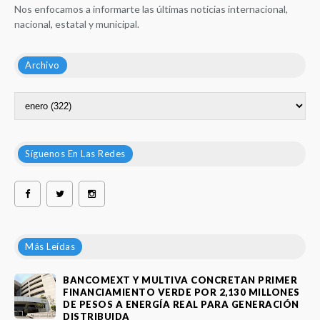
Nos enfocamos a informarte las últimas noticias internacional,
nacional, estatal y municipal.
Archivo
Síguenos En Las Redes
Más Leídas
BANCOMEXT Y MULTIVA CONCRETAN PRIMER
FINANCIAMIENTO VERDE POR 2,130 MILLONES
DE PESOS A ENERGÍA REAL PARA GENERACIÓN
DISTRIBUIDA