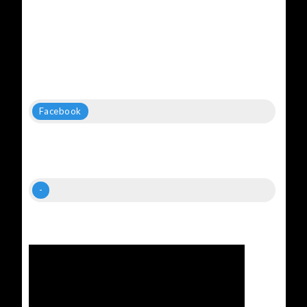
Facebook
-