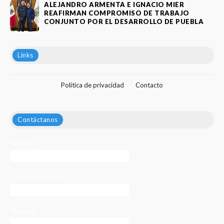
ALEJANDRO ARMENTA E IGNACIO MIER
REAFIRMAN COMPROMISO DE TRABAJO
CONJUNTO POR EL DESARROLLO DE PUEBLA
Links
Política de privacidad
Contacto
Contáctanos
Nombre
Correo electrónico
*
Mensaje
*