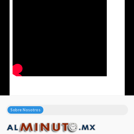
Sobre Nosotros