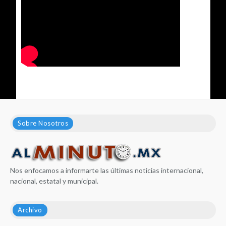
Sobre Nosotros
Nos enfocamos a informarte las últimas noticias internacional,
nacional, estatal y municipal.
Archivo