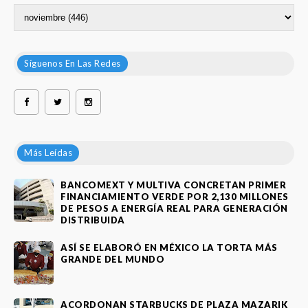
Síguenos En Las Redes
Más Leídas
BANCOMEXT Y MULTIVA CONCRETAN PRIMER
FINANCIAMIENTO VERDE POR 2,130 MILLONES
DE PESOS A ENERGÍA REAL PARA GENERACIÓN
DISTRIBUIDA
ASÍ SE ELABORÓ EN MÉXICO LA TORTA MÁS
GRANDE DEL MUNDO
ACORDONAN STARBUCKS DE PLAZA MAZARIK