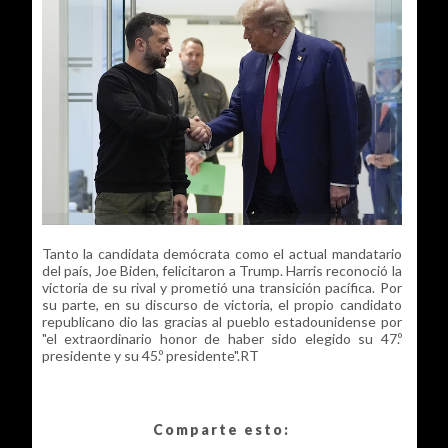
Tanto la candidata demócrata como el actual mandatario
del país, Joe Biden, felicitaron a Trump. Harris reconoció la
victoria de su rival y prometió una transición pacífica. Por
su parte, en su discurso de victoria, el propio candidato
republicano dio las gracias al pueblo estadounidense por
"el extraordinario honor de haber sido elegido su 47.º
presidente y su 45.º presidente".RT
Comparte esto: