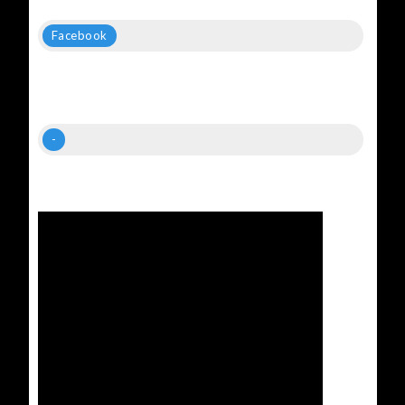
Facebook
-