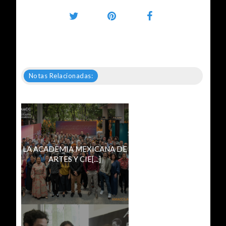
Notas Relacionadas:
LA ACADEMIA MEXICANA DE
ARTES Y CIE[...]