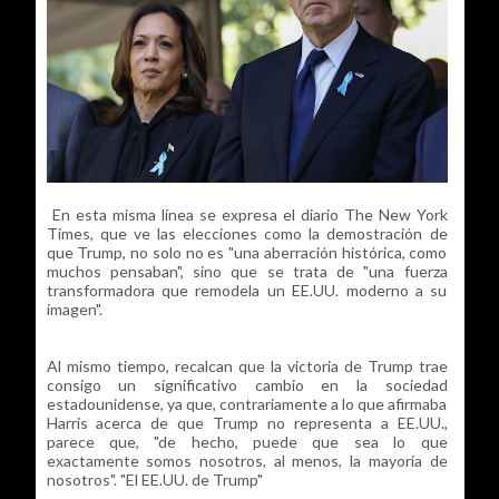
En esta misma línea se expresa el diario The New York
Times, que ve las elecciones como la demostración de
que Trump, no solo no es "una aberración histórica, como
muchos pensaban", sino que se trata de "una fuerza
transformadora que remodela un EE.UU. moderno a su
imagen".
Al mismo tiempo, recalcan que la victoria de Trump trae
consigo un significativo cambio en la sociedad
estadounidense, ya que, contrariamente a lo que afirmaba
Harris acerca de que Trump no representa a EE.UU.,
parece que, "de hecho, puede que sea lo que
exactamente somos nosotros, al menos, la mayoría de
nosotros". "El EE.UU. de Trump"