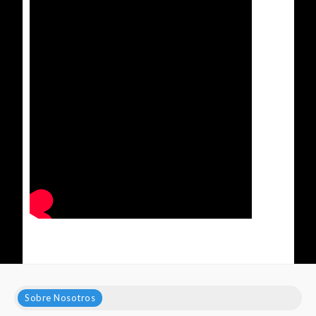
Sobre Nosotros