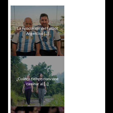
La Asociación del Fútbol
Argentino [...]
¿Cuánto tiempo conviene
caminar al [...]