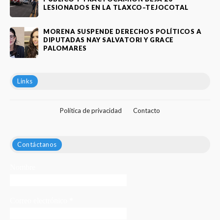
LESIONADOS EN LA TLAXCO–TEJOCOTAL
MORENA SUSPENDE DERECHOS POLÍTICOS A
DIPUTADAS NAY SALVATORI Y GRACE
PALOMARES
Links
Política de privacidad
Contacto
Contáctanos
Nombre
Correo electrónico
*