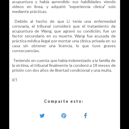
acupuntura y había aprendido sus habilidades viendo
videos en línea, y adquirió "experiencia clínica" solo
mediante prácticas.
Debido al hecho de que Li tenía una enfermedad
coronaria, el tribunal consideró que el tratamiento de
acupuntura de Wang, que agravó su condición, fue un
factor secundario en su muerte. Wang fue acusada de
práctica médica ilegal por montar una clínica privada en su
casa sin obtener una licencia, lo que tuvo graves
consecuencias.
Teniendo en cuenta que había indemnizado a la familia de
la víctima, el tribunal finalmente la condenó a 18 meses de
prisión con dos años de libertad condicional y una multa.
RT
Comparte esto: