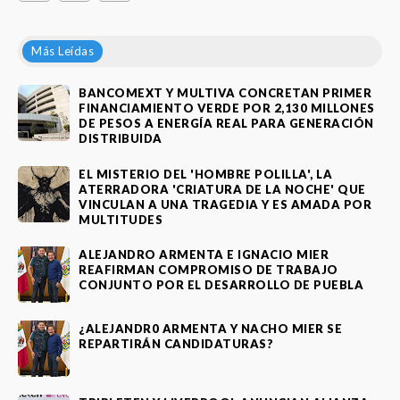
Más Leídas
BANCOMEXT Y MULTIVA CONCRETAN PRIMER
FINANCIAMIENTO VERDE POR 2,130 MILLONES
DE PESOS A ENERGÍA REAL PARA GENERACIÓN
DISTRIBUIDA
EL MISTERIO DEL 'HOMBRE POLILLA', LA
ATERRADORA 'CRIATURA DE LA NOCHE' QUE
VINCULAN A UNA TRAGEDIA Y ES AMADA POR
MULTITUDES
ALEJANDRO ARMENTA E IGNACIO MIER
REAFIRMAN COMPROMISO DE TRABAJO
CONJUNTO POR EL DESARROLLO DE PUEBLA
¿ALEJANDR0 ARMENTA Y NACHO MIER SE
REPARTIRÁN CANDIDATURAS?