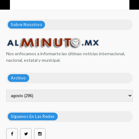
Sobre Nosotros
Nos enfocamos a informarte las últimas noticias internacional,
nacional, estatal y municipal.
Archivo
Síguenos En Las Redes