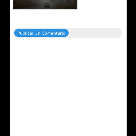
Publicar Un Comentario