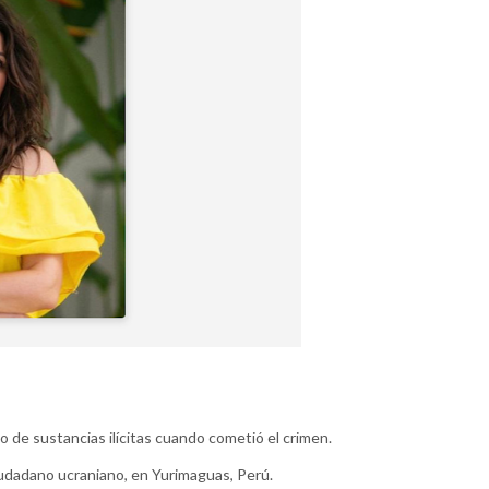
o de sustancias ilícitas cuando cometió el crimen.
iudadano ucraniano, en Yurimaguas, Perú.