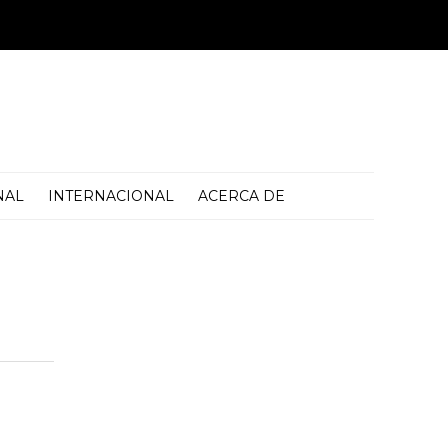
NAL
INTERNACIONAL
ACERCA DE