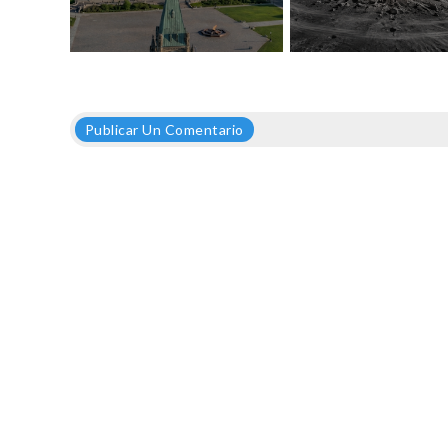
Publicar Un Comentario