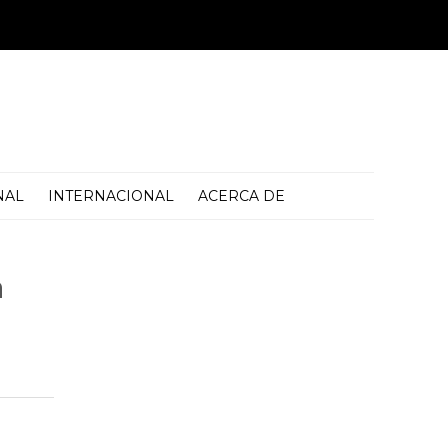
NAL
INTERNACIONAL
ACERCA DE
n