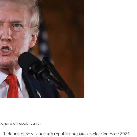
seguró el republicano.
stadounidense y candidato republicano para las elecciones de 2024