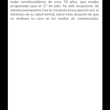
mujer estadounidense de unos 50 años, que estaba
programada para el 17 de julio, ha sido pospuesta de
manera permanente tras la creciente preocupación por el
deterioro de su salud mental, sobre todo después de que
se viralizara su caso en los medios de comunicación.