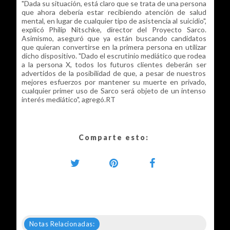
"Dada su situación, está claro que se trata de una persona
que ahora debería estar recibiendo atención de salud
mental, en lugar de cualquier tipo de asistencia al suicidio",
explicó Philip Nitschke, director del Proyecto Sarco.
Asimismo, aseguró que ya están buscando candidatos
que quieran convertirse en la primera persona en utilizar
dicho dispositivo. "Dado el escrutinio mediático que rodea
a la persona X, todos los futuros clientes deberán ser
advertidos de la posibilidad de que, a pesar de nuestros
mejores esfuerzos por mantener su muerte en privado,
cualquier primer uso de Sarco será objeto de un intenso
interés mediático", agregó.RT
Comparte esto:
Notas Relacionadas: