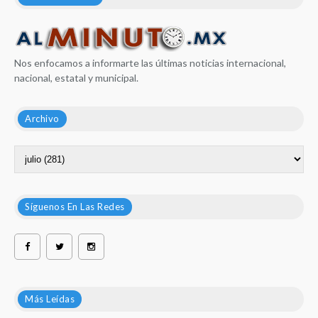
Nos enfocamos a informarte las últimas noticias internacional,
nacional, estatal y municipal.
Archivo
Síguenos En Las Redes
Más Leídas