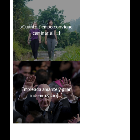
¿Cuánto tiempo conviene
caminar al [...]
Empleada amante y gran
indemnizació[...]