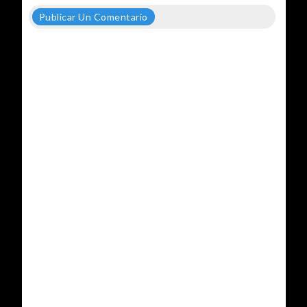
Publicar Un Comentario