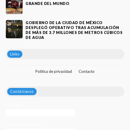
GRANDE DEL MUNDO
GOBIERNO DE LA CIUDAD DE MÉXICO
DESPLEGÓ OPERATIVO TRAS ACUMULACIÓN
DE MÁS DE 3.7 MILLONES DE METROS CÚBICOS
DE AGUA
Links
Política de privacidad
Contacto
Contáctanos
Nombre
Correo electrónico
*