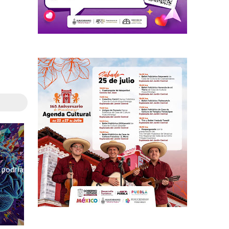
 podría