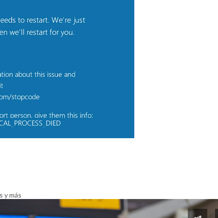
os y más