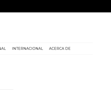
NAL
INTERNACIONAL
ACERCA DE