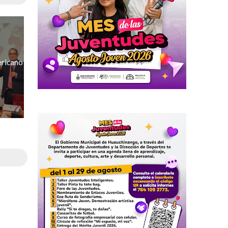
ricano