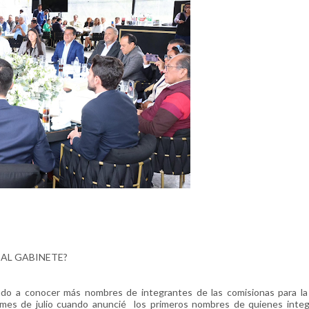
MPADRES AL GABINETE?
o a conocer más nombres de integrantes de las comisionas para la
e mes de julio cuando anuncié los primeros nombres de quienes integ