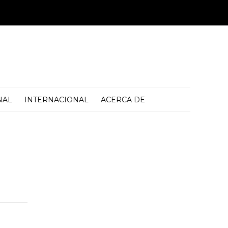
NAL
INTERNACIONAL
ACERCA DE