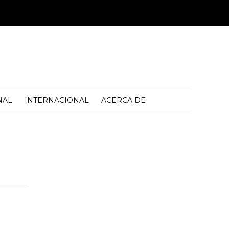
NAL
INTERNACIONAL
ACERCA DE