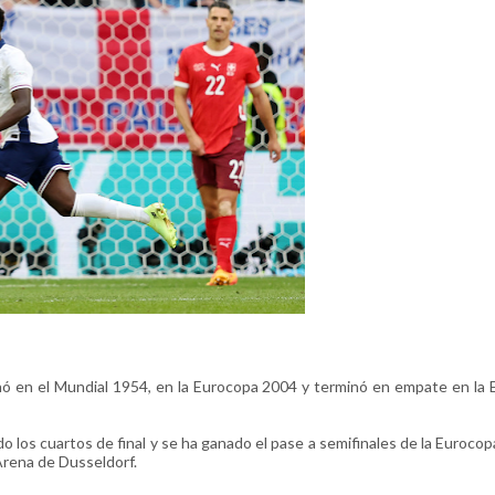
anó en el Mundial 1954, en la Eurocopa 2004 y terminó en empate en la
los cuartos de final y se ha ganado el pase a semifinales de la Eurocop
Arena de Dusseldorf.