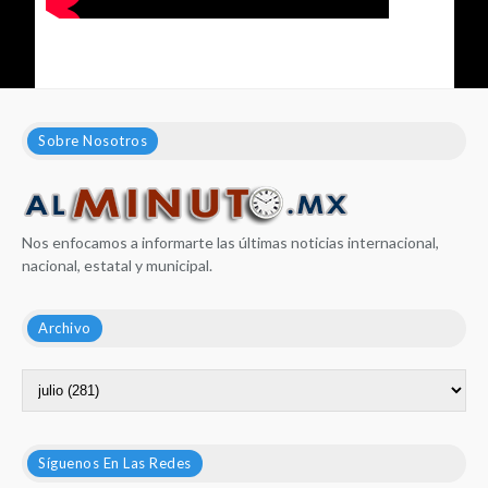
Sobre Nosotros
Nos enfocamos a informarte las últimas noticias internacional,
nacional, estatal y municipal.
Archivo
Síguenos En Las Redes