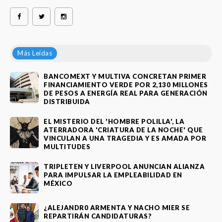
Más Leídas
BANCOMEXT Y MULTIVA CONCRETAN PRIMER
FINANCIAMIENTO VERDE POR 2,130 MILLONES
DE PESOS A ENERGÍA REAL PARA GENERACIÓN
DISTRIBUIDA
EL MISTERIO DEL 'HOMBRE POLILLA', LA
ATERRADORA 'CRIATURA DE LA NOCHE' QUE
VINCULAN A UNA TRAGEDIA Y ES AMADA POR
MULTITUDES
TRIPLETEN Y LIVERPOOL ANUNCIAN ALIANZA
PARA IMPULSAR LA EMPLEABILIDAD EN
MÉXICO
¿ALEJANDR0 ARMENTA Y NACHO MIER SE
REPARTIRÁN CANDIDATURAS?