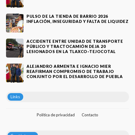
PULSO DE LA TIENDA DE BARRIO 2026
INFLACIÓN, INSEGURIDAD Y FALTA DE LIQUIDEZ
ACCIDENTE ENTRE UNIDAD DE TRANSPORTE
PÚBLICO Y TRACTOCAMIÓN DEJA 20
LESIONADOS EN LA TLAXCO–TEJOCOTAL
ALEJANDRO ARMENTA E IGNACIO MIER
REAFIRMAN COMPROMISO DE TRABAJO
CONJUNTO POR EL DESARROLLO DE PUEBLA
Links
Política de privacidad
Contacto