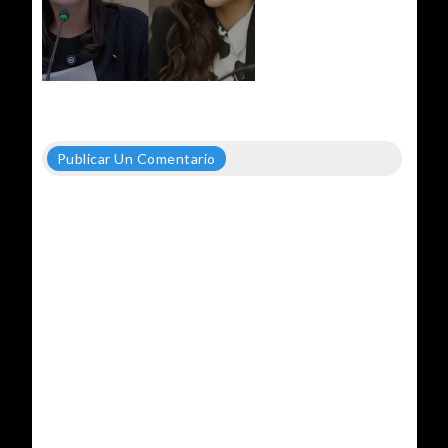
Publicar Un Comentario