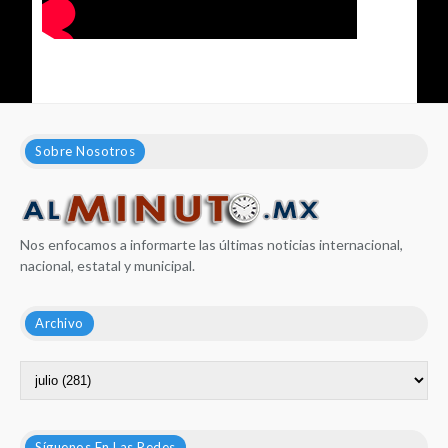
Sobre Nosotros
Nos enfocamos a informarte las últimas noticias internacional,
nacional, estatal y municipal.
Archivo
Síguenos En Las Redes