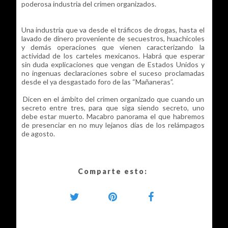
poderosa industria del crimen organizados.
Una industria que va desde el tráficos de drogas, hasta el
lavado de dinero proveniente de secuestros, huachicoles
y demás operaciones que vienen caracterizando la
actividad de los carteles mexicanos. Habrá que esperar
sin duda explicaciones que vengan de Estados Unidos y
no ingenuas declaraciones sobre el suceso proclamadas
desde el ya desgastado foro de las “Mañaneras”.
Dicen en el ámbito del crimen organizado que cuando un
secreto entre tres, para que siga siendo secreto, uno
debe estar muerto. Macabro panorama el que habremos
de presenciar en no muy lejanos días de los relámpagos
de agosto.
Comparte esto: