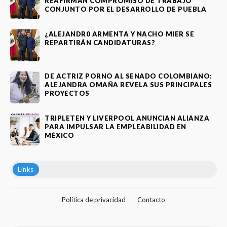
REAFIRMAN COMPROMISO DE TRABAJO
CONJUNTO POR EL DESARROLLO DE PUEBLA
¿ALEJANDR0 ARMENTA Y NACHO MIER SE
REPARTIRÁN CANDIDATURAS?
DE ACTRIZ PORNO AL SENADO COLOMBIANO:
ALEJANDRA OMAÑA REVELA SUS PRINCIPALES
PROYECTOS
TRIPLETEN Y LIVERPOOL ANUNCIAN ALIANZA
PARA IMPULSAR LA EMPLEABILIDAD EN
MÉXICO
Links
Política de privacidad
Contacto