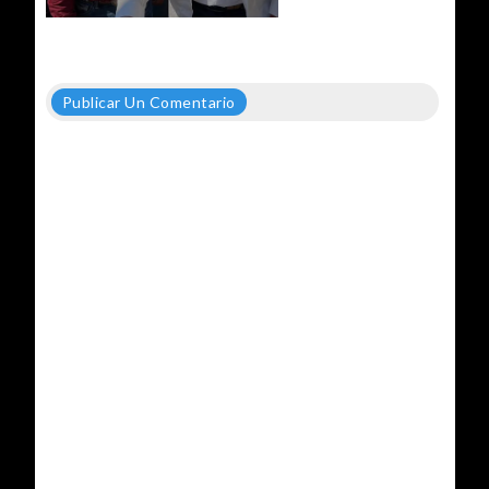
Publicar Un Comentario