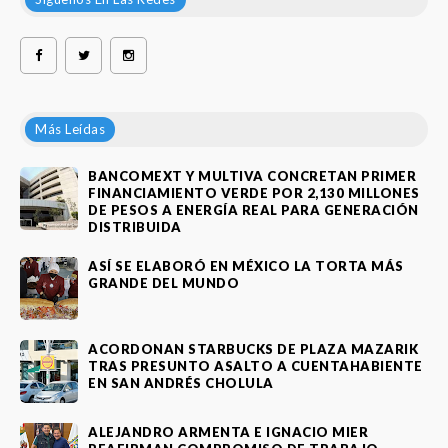
Más Leídas
BANCOMEXT Y MULTIVA CONCRETAN PRIMER
FINANCIAMIENTO VERDE POR 2,130 MILLONES
DE PESOS A ENERGÍA REAL PARA GENERACIÓN
DISTRIBUIDA
ASÍ SE ELABORÓ EN MÉXICO LA TORTA MÁS
GRANDE DEL MUNDO
ACORDONAN STARBUCKS DE PLAZA MAZARIK
TRAS PRESUNTO ASALTO A CUENTAHABIENTE
EN SAN ANDRÉS CHOLULA
ALEJANDRO ARMENTA E IGNACIO MIER