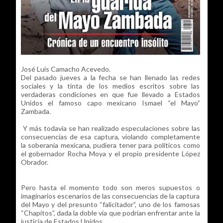
José Luis Camacho Acevedo.
Del pasado jueves a la fecha se han llenado las redes
sociales y la tinta de los medios escritos sobre las
verdaderas condiciones en que fue llevado a Estados
Unidos el famoso capo mexicano Ismael “el Mayo”
Zambada.
Y más todavía se han realizado especulaciones sobre las
consecuencias de esa captura, violando completamente
la soberanía mexicana, pudiera tener para políticos como
el gobernador Rocha Moya y el propio presidente López
Obrador.
Pero hasta el momento todo son meros supuestos o
imaginarios escenarios de las consecuencias de la captura
del Mayo y del presunto “falicitador”, uno de los famosas
“Chapitos”, dada la doble vía que podrían enfrentar ante la
justicia de Estados Unidos.