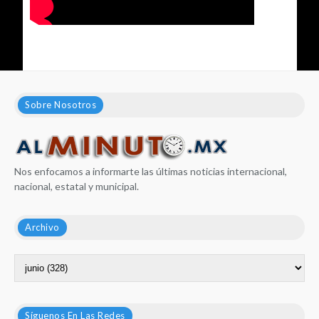
Sobre Nosotros
Nos enfocamos a informarte las últimas noticias internacional,
nacional, estatal y municipal.
Archivo
Síguenos En Las Redes