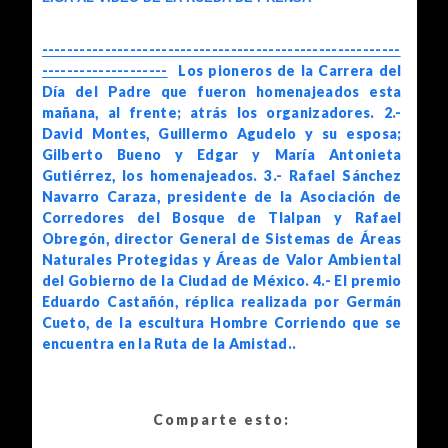
---------------------------------------------------------
--------------------
Los pioneros de la Carrera del
Día del Padre que fueron homenajeados esta
mañana, al frente; atrás los organizadores. 2.-
David Montes, Guillermo Agudelo y su esposa;
Gilberto Bueno y Edgar y María Antonieta
Gutiérrez, los homenajeados. 3.- Rafael Sánchez
Navarro Caraza, presidente de la Asociación de
Corredores del Bosque de Tlalpan y Rafael
Obregón, director General de Sistemas de Áreas
Naturales Protegidas y Áreas de Valor Ambiental
del Gobierno de la Ciudad de México. 4.- El premio
Eduardo Castañón, réplica realizada por Germán
Cueto, de la escultura Hombre Corriendo que se
encuentra en la Ruta de la Amistad..
Comparte esto: