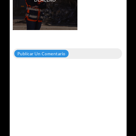
Publicar Un Comentario