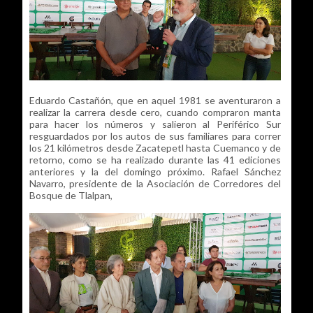
Eduardo Castañón, que en aquel 1981 se aventuraron a
realizar la carrera desde cero, cuando compraron manta
para hacer los números y salieron al Periférico Sur
resguardados por los autos de sus familiares para correr
los 21 kilómetros desde Zacatepetl hasta Cuemanco y de
retorno, como se ha realizado durante las 41 ediciones
anteriores y la del domingo próximo. Rafael Sánchez
Navarro, presidente de la Asociación de Corredores del
Bosque de Tlalpan,