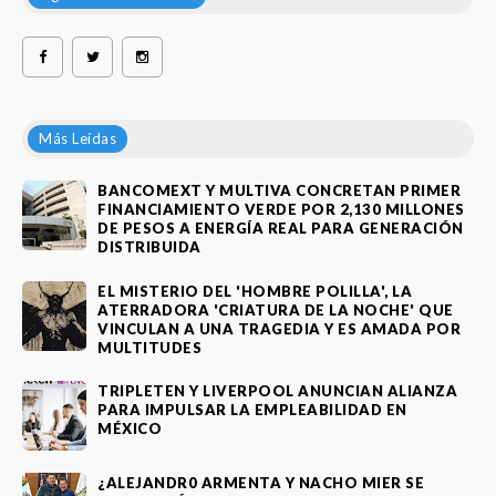
Más Leídas
BANCOMEXT Y MULTIVA CONCRETAN PRIMER
FINANCIAMIENTO VERDE POR 2,130 MILLONES
DE PESOS A ENERGÍA REAL PARA GENERACIÓN
DISTRIBUIDA
EL MISTERIO DEL 'HOMBRE POLILLA', LA
ATERRADORA 'CRIATURA DE LA NOCHE' QUE
VINCULAN A UNA TRAGEDIA Y ES AMADA POR
MULTITUDES
TRIPLETEN Y LIVERPOOL ANUNCIAN ALIANZA
PARA IMPULSAR LA EMPLEABILIDAD EN
MÉXICO
¿ALEJANDR0 ARMENTA Y NACHO MIER SE