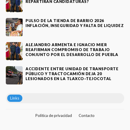
REPARTIRÁN CANDIDATURAS?
PULSO DE LA TIENDA DE BARRIO 2026
INFLACIÓN, INSEGURIDAD Y FALTA DE LIQUIDEZ
ALEJANDRO ARMENTA E IGNACIO MIER
REAFIRMAN COMPROMISO DE TRABAJO
CONJUNTO POR EL DESARROLLO DE PUEBLA
ACCIDENTE ENTRE UNIDAD DE TRANSPORTE
PÚBLICO Y TRACTOCAMIÓN DEJA 20
LESIONADOS EN LA TLAXCO–TEJOCOTAL
Links
Política de privacidad
Contacto