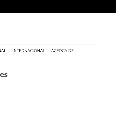
NAL
INTERNACIONAL
ACERCA DE
res