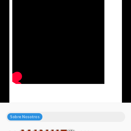
Sobre Nosotros