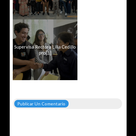
Supervisa Rectora Lilia Cedillo
pro[...]
Publicar Un Comentario