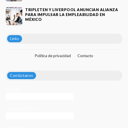
TRIPLETEN Y LIVERPOOL ANUNCIAN ALIANZA
PARA IMPULSAR LA EMPLEABILIDAD EN
MÉXICO
Links
Política de privacidad
Contacto
Contáctanos
Nombre
Correo electrónico
*
Mensaje
*