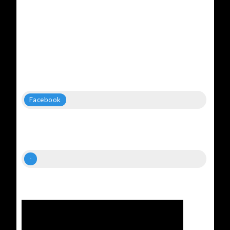
Facebook
-