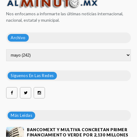
Nos enfocamos a informarte las últimas noticias internacional,
nacional, estatal y municipal.
Archivo
Síguenos En Las Redes
Más Leídas
BANCOMEXT Y MULTIVA CONCRETAN PRIMER
FINANCIAMIENTO VERDE POR 2,130 MILLONES