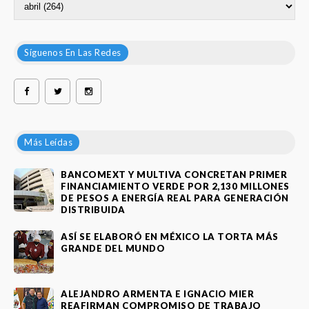
Síguenos En Las Redes
Más Leídas
BANCOMEXT Y MULTIVA CONCRETAN PRIMER
FINANCIAMIENTO VERDE POR 2,130 MILLONES
DE PESOS A ENERGÍA REAL PARA GENERACIÓN
DISTRIBUIDA
ASÍ SE ELABORÓ EN MÉXICO LA TORTA MÁS
GRANDE DEL MUNDO
ALEJANDRO ARMENTA E IGNACIO MIER
REAFIRMAN COMPROMISO DE TRABAJO