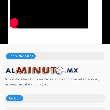
Sobre Nosotros
Nos enfocamos a informarte las últimas noticias internacional,
nacional, estatal y municipal.
Archivo