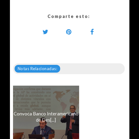
Comparte esto:
Notas Relacionadas:
Convoca Banco Interamericano
de Des[...]