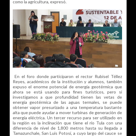
como la agricultura, expresó.
En el foro donde participaron el rector Rubisel Téllez
Reyes, académicos de la institución y alumnos, también
expuso el enorme potencial de energía geotérmica que
ahora se está usando para fines turísticos, pero si
investigamos a que profundidad tienen las vetas de
energía geotérmica de las aguas termales, se puede
obtener vapor presurizado a una temperatura bastante
alta que puede ayudar a mover turbinas de generación de
energía eléctrica. Un tercer recurso para ser utilizado en
la región es la inclinación que tiene el río Tula con una
diferencia de nivel de 1,800 metros hasta su llegada a
Tamazunchale, San Luis Potosí, a cuyo largo del cauce se