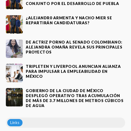
CONJUNTO POR EL DESARROLLO DE PUEBLA
¿ALEJANDR0 ARMENTA Y NACHO MIER SE
REPARTIRÁN CANDIDATURAS?
DE ACTRIZ PORNO AL SENADO COLOMBIANO:
ALEJANDRA OMAÑA REVELA SUS PRINCIPALES
PROYECTOS
TRIPLETEN Y LIVERPOOL ANUNCIAN ALIANZA
PARA IMPULSAR LA EMPLEABILIDAD EN
MÉXICO
GOBIERNO DE LA CIUDAD DE MÉXICO
DESPLEGÓ OPERATIVO TRAS ACUMULACIÓN
DE MÁS DE 3.7 MILLONES DE METROS CÚBICOS
DE AGUA
Links