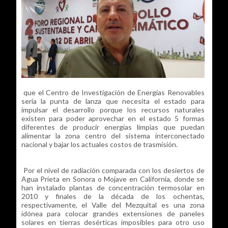
que el Centro de Investigación de Energías Renovables
sería la punta de lanza que necesita el estado para
impulsar el desarrollo porque los recursos naturales
existen para poder aprovechar en el estado 5 formas
diferentes de producir energías limpias que puedan
alimentar la zona centro del sistema interconectado
nacional y bajar los actuales costos de trasmisión.
Por el nivel de radiación comparada con los desiertos de
Agua Prieta en Sonora o Mojave en California, donde se
han instalado plantas de concentración termosolar en
2010 y finales de la década de los ochentas,
respectivamente, el Valle del Mezquital es una zona
idónea para colocar grandes extensiones de paneles
solares en tierras desérticas imposibles para otro uso