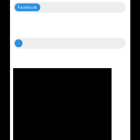
Facebook
-