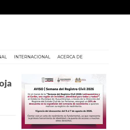
NAL
INTERNACIONAL
ACERCA DE
oja