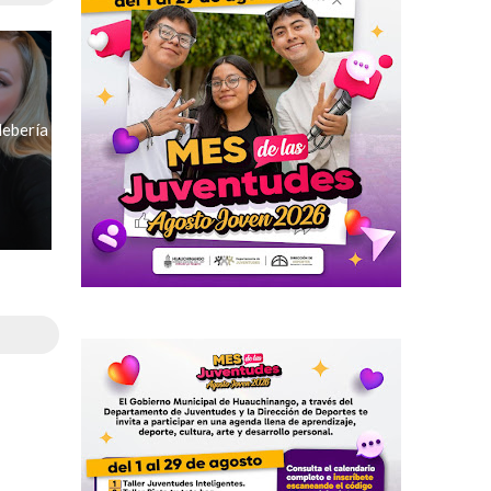
debería