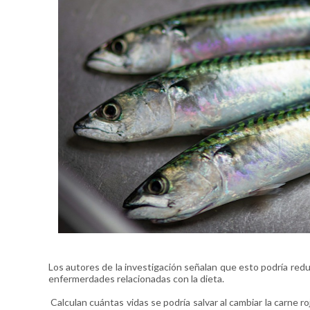
Los autores de la investigación señalan que esto podría redu
enfermerdades relacionadas con la dieta.
Calculan cuántas vidas se podría salvar al cambiar la carne r