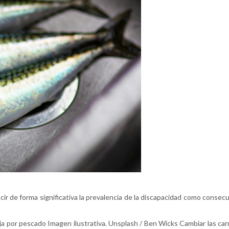
cir de forma significativa la prevalencia de la discapacidad como consec
oja por pescado Imagen ilustrativa. Unsplash / Ben Wicks Cambiar las car