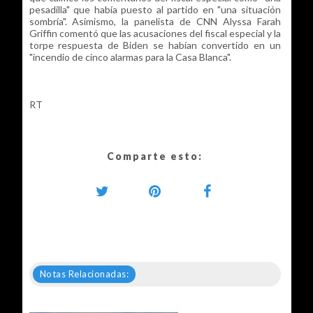
pesadilla" que había puesto al partido en "una situación
sombría". Asimismo, la panelista de CNN Alyssa Farah
Griffin comentó que las acusaciones del fiscal especial y la
torpe respuesta de Biden se habían convertido en un
"incendio de cinco alarmas para la Casa Blanca".
RT
Comparte esto:
Notas Relacionadas: