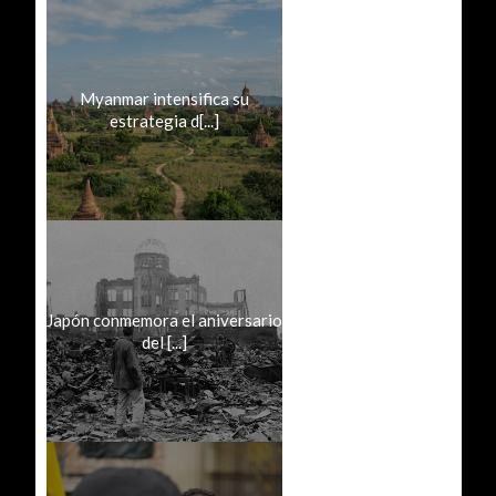
Myanmar intensifica su
estrategia d[...]
Japón conmemora el aniversario
del [...]