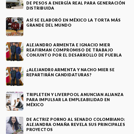
DE PESOS A ENERGÍA REAL PARA GENERACIÓN
DISTRIBUIDA
ASÍ SE ELABORÓ EN MÉXICO LA TORTA MÁS
GRANDE DEL MUNDO
ALEJANDRO ARMENTA E IGNACIO MIER
REAFIRMAN COMPROMISO DE TRABAJO
CONJUNTO POR EL DESARROLLO DE PUEBLA
¿ALEJANDR0 ARMENTA Y NACHO MIER SE
REPARTIRÁN CANDIDATURAS?
TRIPLETEN Y LIVERPOOL ANUNCIAN ALIANZA
PARA IMPULSAR LA EMPLEABILIDAD EN
MÉXICO
DE ACTRIZ PORNO AL SENADO COLOMBIANO:
ALEJANDRA OMAÑA REVELA SUS PRINCIPALES
PROYECTOS