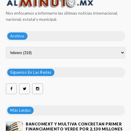
Nos enfocamos a informarte las últimas noticias internacional,
nacional, estatal y municipal.
Archivo
Síguenos En Las Redes
Más Leídas
BANCOMEXT Y MULTIVA CONCRETAN PRIMER
FINANCIAMIENTO VERDE POR 2,130 MILLONES