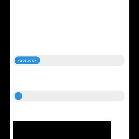
Facebook
-