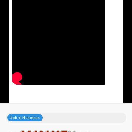
Sobre Nosotros