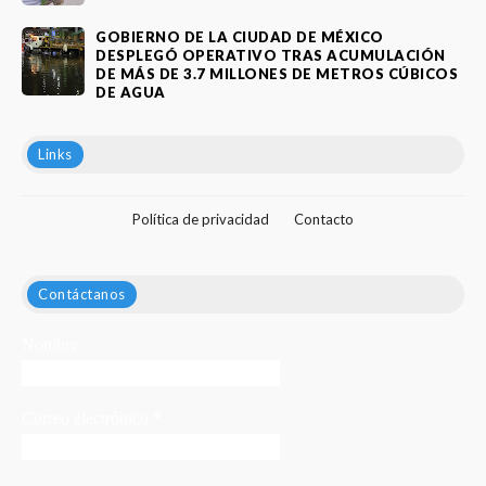
GOBIERNO DE LA CIUDAD DE MÉXICO
DESPLEGÓ OPERATIVO TRAS ACUMULACIÓN
DE MÁS DE 3.7 MILLONES DE METROS CÚBICOS
DE AGUA
Links
Política de privacidad
Contacto
Contáctanos
Nombre
Correo electrónico
*