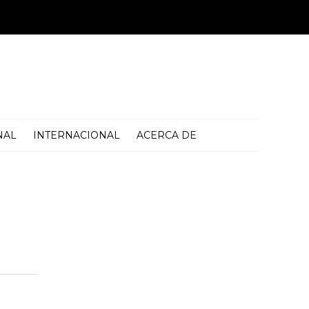
NAL
INTERNACIONAL
ACERCA DE