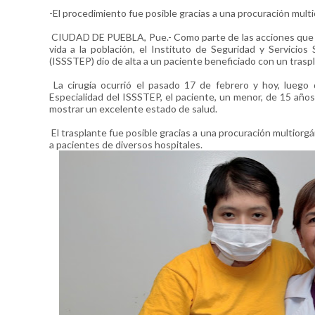
-El procedimiento fue posible gracias a una procuración mul
CIUDAD DE PUEBLA, Pue.- Como parte de las acciones que rea
vida a la población, el Instituto de Seguridad y Servicios
(ISSSTEP) dio de alta a un paciente beneficiado con un traspl
La cirugía ocurrió el pasado 17 de febrero y hoy, luego
Especialidad del ISSSTEP, el paciente, un menor, de 15 años
mostrar un excelente estado de salud.
El trasplante fue posible gracias a una procuración multiorg
a pacientes de diversos hospitales.