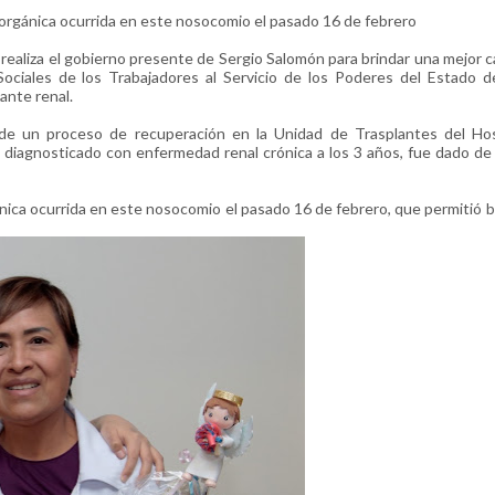
tiorgánica ocurrida en este nosocomio el pasado 16 de febrero
liza el gobierno presente de Sergio Salomón para brindar una mejor c
 Sociales de los Trabajadores al Servicio de los Poderes del Estado 
ante renal.
 de un proceso de recuperación en la Unidad de Trasplantes del Hos
 diagnosticado con enfermedad renal crónica a los 3 años, fue dado de 
ánica ocurrida en este nosocomio el pasado 16 de febrero, que permitió b