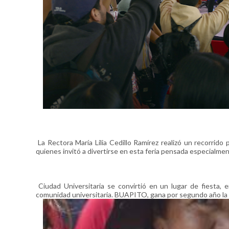
La Rectora María Lilia Cedillo Ramírez realizó un recorrido
quienes invitó a divertirse en esta feria pensada especialment
Ciudad Universitaria se convirtió en un lugar de fiesta, e
comunidad universitaria. BUAPITO, gana por segundo año la 