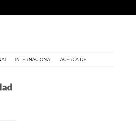
NAL
INTERNACIONAL
ACERCA DE
dad