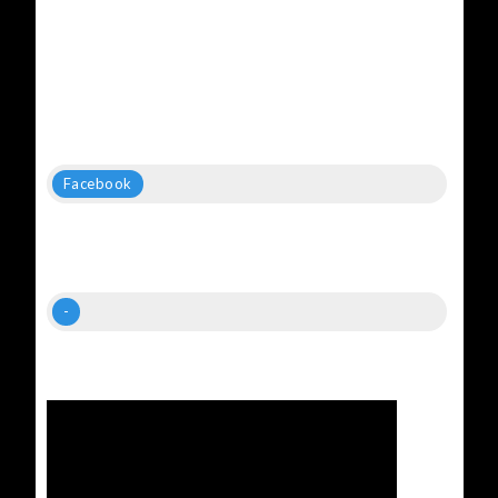
Facebook
-