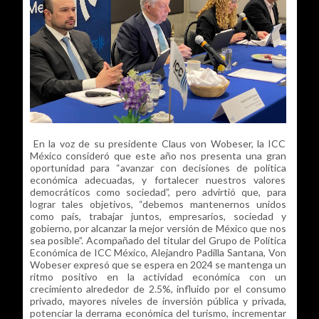
En la voz de su presidente Claus von Wobeser, la ICC
México consideró que este año nos presenta una gran
oportunidad para “avanzar con decisiones de política
económica adecuadas, y fortalecer nuestros valores
democráticos como sociedad”, pero advirtió que, para
lograr tales objetivos, “debemos mantenernos unidos
como país, trabajar juntos, empresarios, sociedad y
gobierno, por alcanzar la mejor versión de México que nos
sea posible”. Acompañado del titular del Grupo de Política
Económica de ICC México, Alejandro Padilla Santana, Von
Wobeser expresó que se espera en 2024 se mantenga un
ritmo positivo en la actividad económica con un
crecimiento alrededor de 2.5%, influido por el consumo
privado, mayores niveles de inversión pública y privada,
potenciar la derrama económica del turismo, incrementar