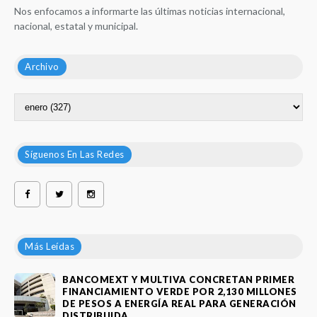
Nos enfocamos a informarte las últimas noticias internacional,
nacional, estatal y municipal.
Archivo
Síguenos En Las Redes
Más Leídas
BANCOMEXT Y MULTIVA CONCRETAN PRIMER
FINANCIAMIENTO VERDE POR 2,130 MILLONES
DE PESOS A ENERGÍA REAL PARA GENERACIÓN
DISTRIBUIDA