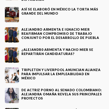
ASÍ SE ELABORÓ EN MÉXICO LA TORTA MÁS
GRANDE DEL MUNDO
ALEJANDRO ARMENTA E IGNACIO MIER
REAFIRMAN COMPROMISO DE TRABAJO
CONJUNTO POR EL DESARROLLO DE PUEBLA
¿ALEJANDR0 ARMENTA Y NACHO MIER SE
REPARTIRÁN CANDIDATURAS?
TRIPLETEN Y LIVERPOOL ANUNCIAN ALIANZA
PARA IMPULSAR LA EMPLEABILIDAD EN
MÉXICO
DE ACTRIZ PORNO AL SENADO COLOMBIANO:
ALEJANDRA OMAÑA REVELA SUS PRINCIPALES
PROYECTOS