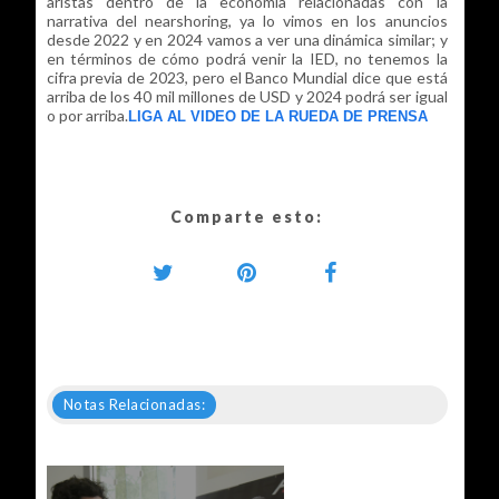
aristas dentro de la economía relacionadas con la
narrativa del nearshoring, ya lo vimos en los anuncios
desde 2022 y en 2024 vamos a ver una dinámica similar; y
en términos de cómo podrá venir la IED, no tenemos la
cifra previa de 2023, pero el Banco Mundial dice que está
arriba de los 40 mil millones de USD y 2024 podrá ser igual
o por arriba.
LIGA AL VIDEO DE LA RUEDA DE PRENSA
Comparte esto:
Notas Relacionadas: