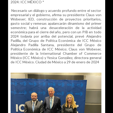
2024: ICC MÉXICO *
Necesario un diálogo y acuerdo profundo entre el sector
empresarial y el gobierno, afirma su presidente Claus von
Wobeser; IED, construcción de proyectos prioritarios,
gasto social y remesas apalancarán dinamismo del primer
semestre; habrá una desaceleración de la actividad
económica para el cierre del año, pero con un PIB en todo
2024 todavía por arriba del potencial, prevé Alejandro
Padilla, del Grupo de Política Económica de ICC México
Alejandro Padilla Santana, presidente del Grupo de
Política Económica de ICC México; Claus von Wobeser,
presidente de la International Chamber of Commerce
México (ICC México) y Yesica González, directora general
de ICC México. Ciudad de México a 29 de enero de 2024