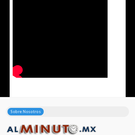
Sobre Nosotros