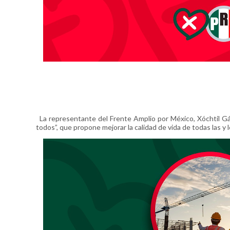
La representante del Frente Amplio por México, Xóchtil Gál
todos”, que propone mejorar la calidad de vida de todas las y 