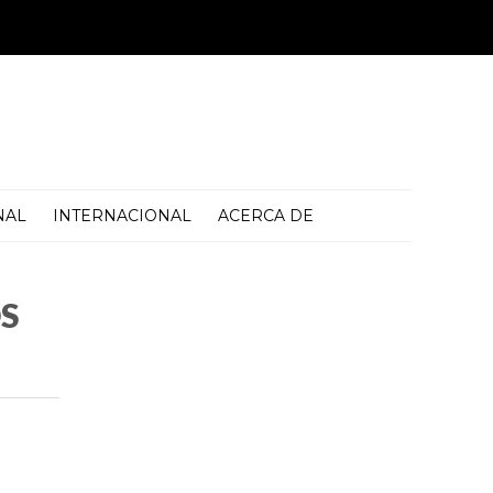
NAL
INTERNACIONAL
ACERCA DE
S