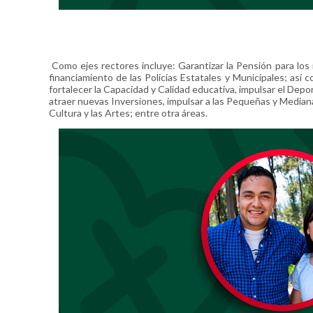
Como ejes rectores incluye: Garantizar la Pensión para los
financiamiento de las Policías Estatales y Municipales; así c
fortalecer la Capacidad y Calidad educativa, impulsar el Depo
atraer nuevas Inversiones, impulsar a las Pequeñas y Media
Cultura y las Artes; entre otra áreas.