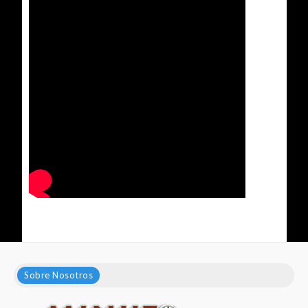
Sobre Nosotros