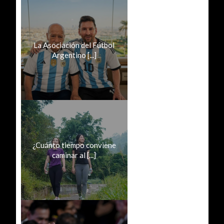
La Asociación del Fútbol
Argentino [...]
¿Cuánto tiempo conviene
caminar al [...]