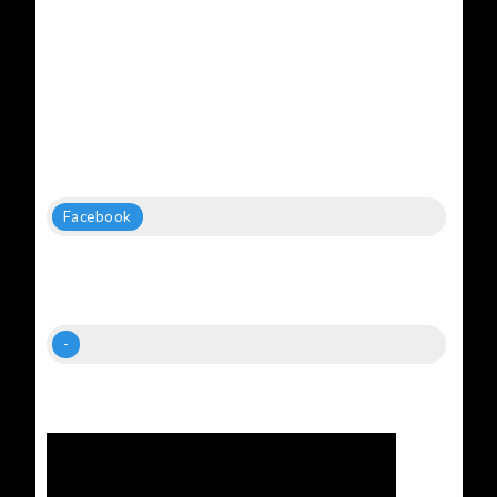
Facebook
-