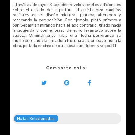
El análisis de rayos X también reveló secretos adicionales
sobre el estado de la pintura. El artista hizo cambios
radicales en el diseño mientras pintaba, alterando y
retocando la composición. Por ejemplo, pintó primero a
San Sebastián mirando hacia el lado contrario, girado hacia
la izquierda y con el brazo derecho levantado sobre la
cabeza. Originalmente había una flecha perforando su
muslo derecho y la armadura fue una adición posterior a la
obra, pintada encima de otra cosa que Rubens raspó.RT
Comparte esto:
Notas Relacionadas: