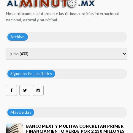
Nos enfocamos a informarte las últimas noticias internacional,
nacional, estatal y municipal.
Archivo
Síguenos En Las Redes
Más Leídas
BANCOMEXT Y MULTIVA CONCRETAN PRIMER
FINANCIAMIENTO VERDE POR 2,130 MILLONES