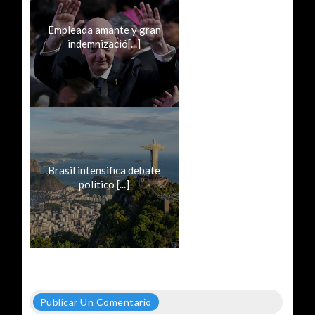
Empleada amante y gran
indemnizació[...]
Brasil intensifica debate
político [...]
Publicar Un Comentario