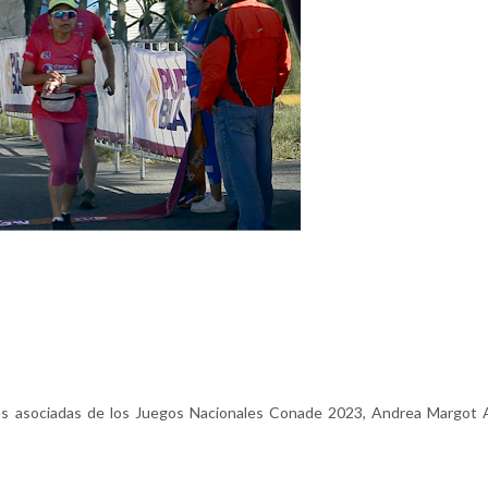
s asociadas de los Juegos Nacionales Conade 2023, Andrea Margot A