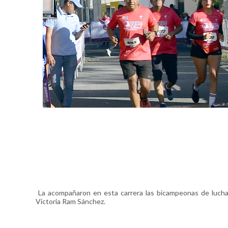
La acompañaron en esta carrera las bicampeonas de lucha
Victoria Ram Sánchez.