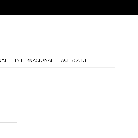
NAL
INTERNACIONAL
ACERCA DE