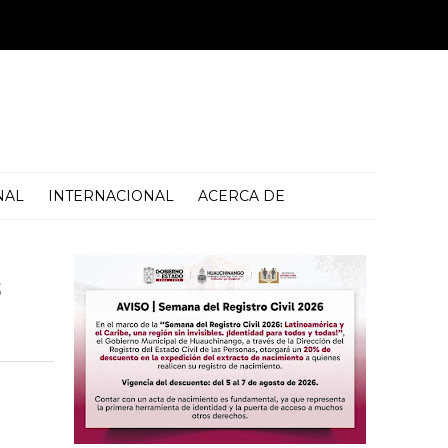
NAL
INTERNACIONAL
ACERCA DE
s