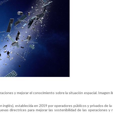
aciones y mejorar el conocimiento sobre la situación espacial. Imagen il
en inglés), establecida en 2019 por operadores públicos y privados de la 
evas directrices para mejorar las sostenibilidad de las operaciones y r