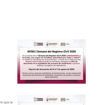
lo que la