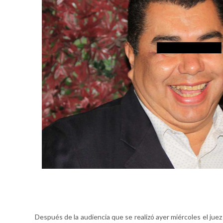
Después de la audiencia que se realizó ayer miércoles el juez