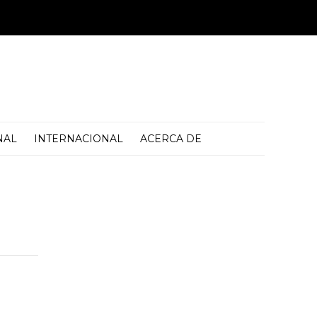
NAL
INTERNACIONAL
ACERCA DE