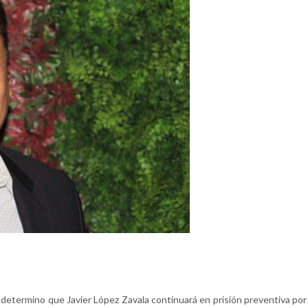
 determino que Javier López Zavala continuará en prisión preventiva por 