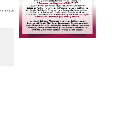
o alegato