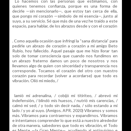
Lo hacemos con las personas que estimamos, con
quienes tenemos confianza, porque es una forma de
decirle —sin mencionarlo—, que estoy tan cerca de ella,
que pongo mi corazón —símbolo de mi esencia—, junto al
suyo, a su servicio. Sé que más de una vez he traído a este
espacio, para hablar, de los abrazos desde y con el corazón
. Como aquella ocasión que infringí la “sana distancia” para
pedirle un abrazo de corazón a corazón a mi amigo Beto
Rubio, hoy fallecido. Aquel pasaje que me hizo llorar tan
solo de tomar consciencia que cuando nos fundimos en
un abrazo fraterno damos un poco de nosotros y nos
llevamos algo de quien con sinceridad y transparencia nos
corresponde. Tocamos el corazón del otro con nuestro
corazón para recordar (volver a acordarse) que todo es
vibración. Olió mi miedo, /
lamió mi adrenalina, / cobijó mi titiriteo, / abrevó mi
indefensión, / blindó mis huesos, / nutrió mis carencias, /
calmó mi sed; / y todo sin decir nada, / sólo estando a mi
lado / y yo al suyo. (Amigos. APR. 2020) Vibramos y somos
más. Vibramos para contraernos y expandirnos. Vibramos
e intentamos comprender lo que está a nuestro alrededor
de otra manera, sabedores que todo es vibración, el Todo
es Mente —la Gran Mente—, acudiendo al antiquísimo e