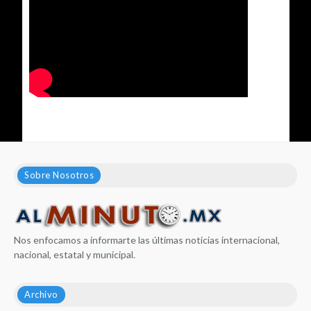
Sobre Nosotros
Nos enfocamos a informarte las últimas noticias internacional,
nacional, estatal y municipal.
Archivo