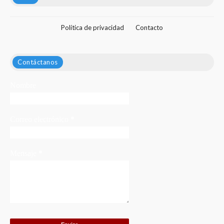
Política de privacidad
Contacto
Contáctanos
Nombre
Correo electrónico
*
Mensaje
*