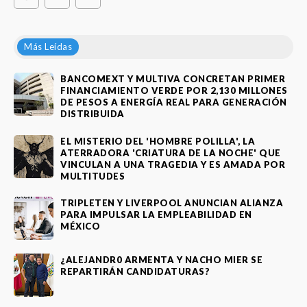
Más Leídas
BANCOMEXT Y MULTIVA CONCRETAN PRIMER
FINANCIAMIENTO VERDE POR 2,130 MILLONES
DE PESOS A ENERGÍA REAL PARA GENERACIÓN
DISTRIBUIDA
EL MISTERIO DEL 'HOMBRE POLILLA', LA
ATERRADORA 'CRIATURA DE LA NOCHE' QUE
VINCULAN A UNA TRAGEDIA Y ES AMADA POR
MULTITUDES
TRIPLETEN Y LIVERPOOL ANUNCIAN ALIANZA
PARA IMPULSAR LA EMPLEABILIDAD EN
MÉXICO
¿ALEJANDR0 ARMENTA Y NACHO MIER SE
REPARTIRÁN CANDIDATURAS?