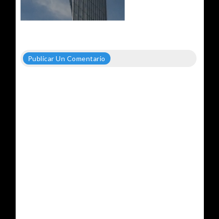
Publicar Un Comentario