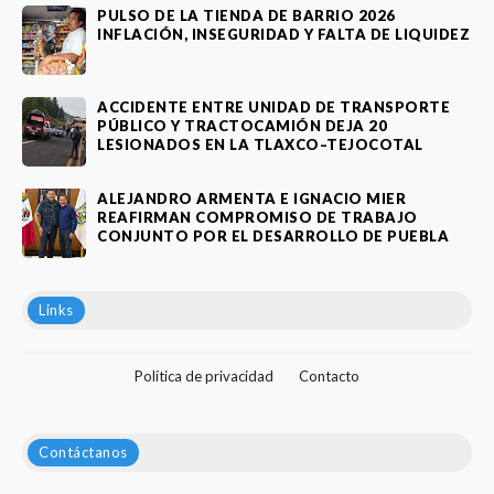
PULSO DE LA TIENDA DE BARRIO 2026
INFLACIÓN, INSEGURIDAD Y FALTA DE LIQUIDEZ
ACCIDENTE ENTRE UNIDAD DE TRANSPORTE
PÚBLICO Y TRACTOCAMIÓN DEJA 20
LESIONADOS EN LA TLAXCO–TEJOCOTAL
ALEJANDRO ARMENTA E IGNACIO MIER
REAFIRMAN COMPROMISO DE TRABAJO
CONJUNTO POR EL DESARROLLO DE PUEBLA
Links
Política de privacidad
Contacto
Contáctanos