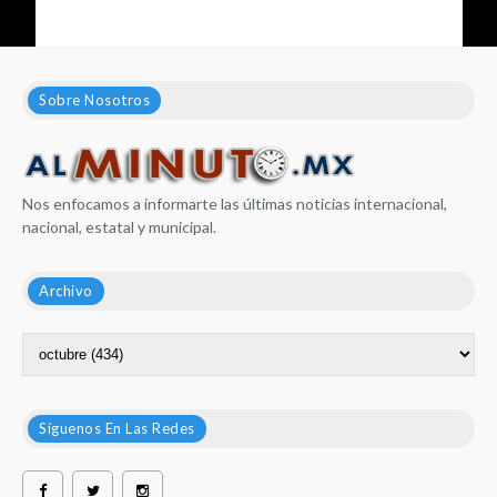
Sobre Nosotros
Nos enfocamos a informarte las últimas noticias internacional,
nacional, estatal y municipal.
Archivo
Síguenos En Las Redes