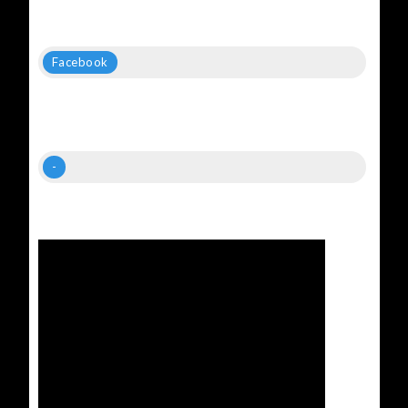
Facebook
-