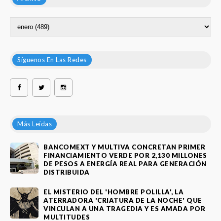
Síguenos En Las Redes
Más Leídas
BANCOMEXT Y MULTIVA CONCRETAN PRIMER
FINANCIAMIENTO VERDE POR 2,130 MILLONES
DE PESOS A ENERGÍA REAL PARA GENERACIÓN
DISTRIBUIDA
EL MISTERIO DEL 'HOMBRE POLILLA', LA
ATERRADORA 'CRIATURA DE LA NOCHE' QUE
VINCULAN A UNA TRAGEDIA Y ES AMADA POR
MULTITUDES