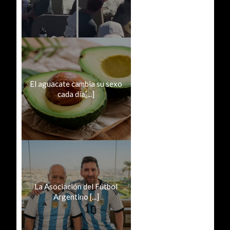
El aguacate cambia su sexo
cada día[...]
La Asociación del Fútbol
Argentino [...]