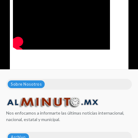
Sobre Nosotros
Nos enfocamos a informarte las últimas noticias internacional,
nacional, estatal y municipal.
Archivo