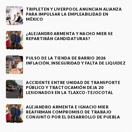
TRIPLETEN Y LIVERPOOL ANUNCIAN ALIANZA
PARA IMPULSAR LA EMPLEABILIDAD EN
MÉXICO
¿ALEJANDR0 ARMENTA Y NACHO MIER SE
REPARTIRÁN CANDIDATURAS?
PULSO DE LA TIENDA DE BARRIO 2026
INFLACIÓN, INSEGURIDAD Y FALTA DE LIQUIDEZ
ACCIDENTE ENTRE UNIDAD DE TRANSPORTE
PÚBLICO Y TRACTOCAMIÓN DEJA 20
LESIONADOS EN LA TLAXCO–TEJOCOTAL
ALEJANDRO ARMENTA E IGNACIO MIER
REAFIRMAN COMPROMISO DE TRABAJO
CONJUNTO POR EL DESARROLLO DE PUEBLA