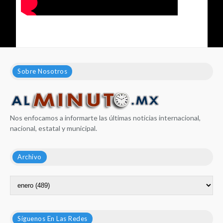
Sobre Nosotros
Nos enfocamos a informarte las últimas noticias internacional,
nacional, estatal y municipal.
Archivo
Síguenos En Las Redes