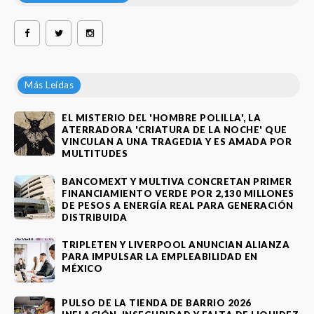
Más Leídas
EL MISTERIO DEL 'HOMBRE POLILLA', LA
ATERRADORA 'CRIATURA DE LA NOCHE' QUE
VINCULAN A UNA TRAGEDIA Y ES AMADA POR
MULTITUDES
BANCOMEXT Y MULTIVA CONCRETAN PRIMER
FINANCIAMIENTO VERDE POR 2,130 MILLONES
DE PESOS A ENERGÍA REAL PARA GENERACIÓN
DISTRIBUIDA
TRIPLETEN Y LIVERPOOL ANUNCIAN ALIANZA
PARA IMPULSAR LA EMPLEABILIDAD EN
MÉXICO
PULSO DE LA TIENDA DE BARRIO 2026