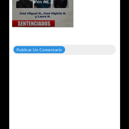
años de[...]
Publicar Un Comentario