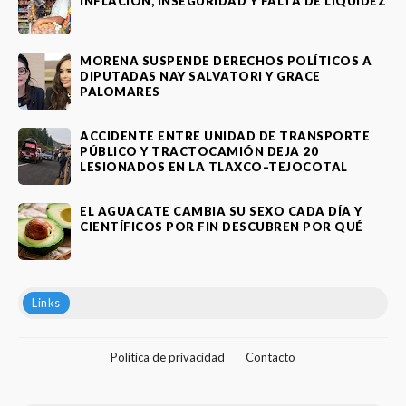
INFLACIÓN, INSEGURIDAD Y FALTA DE LIQUIDEZ
MORENA SUSPENDE DERECHOS POLÍTICOS A
DIPUTADAS NAY SALVATORI Y GRACE
PALOMARES
ACCIDENTE ENTRE UNIDAD DE TRANSPORTE
PÚBLICO Y TRACTOCAMIÓN DEJA 20
LESIONADOS EN LA TLAXCO–TEJOCOTAL
EL AGUACATE CAMBIA SU SEXO CADA DÍA Y
CIENTÍFICOS POR FIN DESCUBREN POR QUÉ
Links
Política de privacidad
Contacto