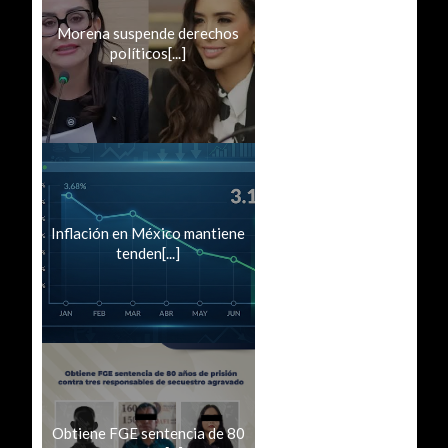
Morena suspende derechos
políticos[...]
Inflación en México mantiene
tenden[...]
Obtiene FGE sentencia de 80