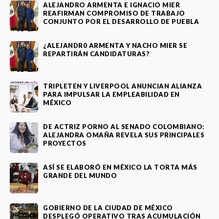
ALEJANDRO ARMENTA E IGNACIO MIER
REAFIRMAN COMPROMISO DE TRABAJO
CONJUNTO POR EL DESARROLLO DE PUEBLA
¿ALEJANDR0 ARMENTA Y NACHO MIER SE
REPARTIRÁN CANDIDATURAS?
TRIPLETEN Y LIVERPOOL ANUNCIAN ALIANZA
PARA IMPULSAR LA EMPLEABILIDAD EN
MÉXICO
DE ACTRIZ PORNO AL SENADO COLOMBIANO:
ALEJANDRA OMAÑA REVELA SUS PRINCIPALES
PROYECTOS
ASÍ SE ELABORÓ EN MÉXICO LA TORTA MÁS
GRANDE DEL MUNDO
GOBIERNO DE LA CIUDAD DE MÉXICO
DESPLEGÓ OPERATIVO TRAS ACUMULACIÓN