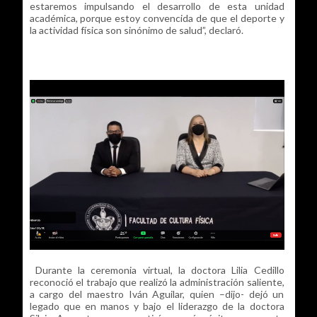
estaremos impulsando el desarrollo de esta unidad
académica, porque estoy convencida de que el deporte y
la actividad física son sinónimo de salud”, declaró.
Durante la ceremonia virtual, la doctora Lilia Cedillo
reconoció el trabajo que realizó la administración saliente,
a cargo del maestro Iván Aguilar, quien –dijo- dejó un
legado que en manos y bajo el liderazgo de la doctora