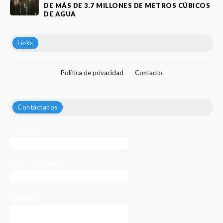
DE MÁS DE 3.7 MILLONES DE METROS CÚBICOS
DE AGUA
Links
Política de privacidad
Contacto
Contáctanos
Nombre
Correo electrónico
*
Mensaje
*