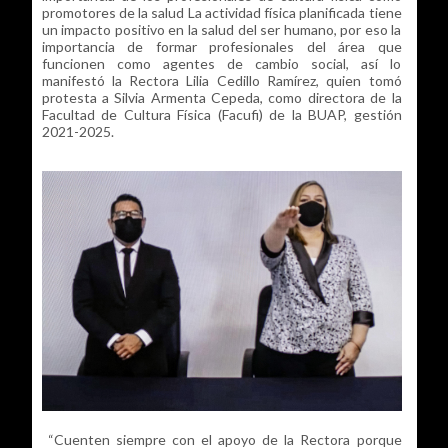
promotores de la salud La actividad física planificada tiene
un impacto positivo en la salud del ser humano, por eso la
importancia de formar profesionales del área que
funcionen como agentes de cambio social, así lo
manifestó la Rectora Lilia Cedillo Ramírez, quien tomó
protesta a Silvia Armenta Cepeda, como directora de la
Facultad de Cultura Física (Facufi) de la BUAP, gestión
2021-2025.
“Cuenten siempre con el apoyo de la Rectora porque