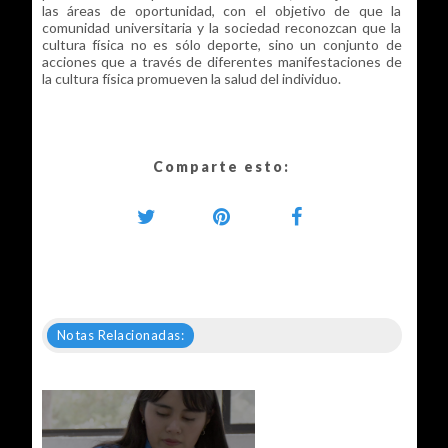
las áreas de oportunidad, con el objetivo de que la
comunidad universitaria y la sociedad reconozcan que la
cultura física no es sólo deporte, sino un conjunto de
acciones que a través de diferentes manifestaciones de
la cultura física promueven la salud del individuo.
Comparte esto:
Notas Relacionadas: