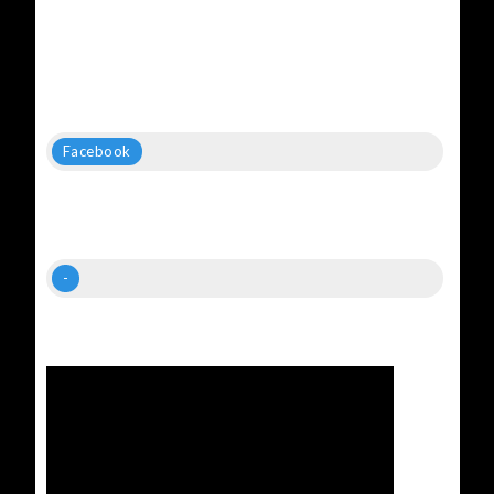
Facebook
-