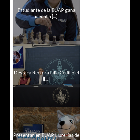
Estudiante de la BUAP gana
medalla [...]
Destaca Rectora Lilia Cedillo el
l[...]
Presentan en BUAP Librerías de