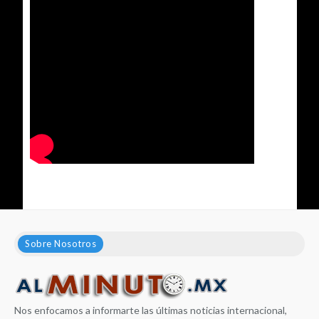
Sobre Nosotros
Nos enfocamos a informarte las últimas noticias internacional,