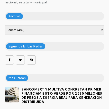
nacional, estatal y municipal.
Archivo
Síguenos En Las Redes
Más Leídas
BANCOMEXT Y MULTIVA CONCRETAN PRIMER
FINANCIAMIENTO VERDE POR 2,130 MILLONES
DE PESOS A ENERGÍA REAL PARA GENERACIÓN
DISTRIBUIDA