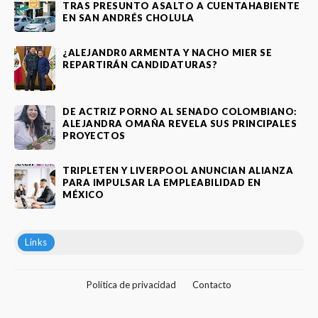
TRAS PRESUNTO ASALTO A CUENTAHABIENTE
EN SAN ANDRÉS CHOLULA
¿ALEJANDR0 ARMENTA Y NACHO MIER SE
REPARTIRÁN CANDIDATURAS?
DE ACTRIZ PORNO AL SENADO COLOMBIANO:
ALEJANDRA OMAÑA REVELA SUS PRINCIPALES
PROYECTOS
TRIPLETEN Y LIVERPOOL ANUNCIAN ALIANZA
PARA IMPULSAR LA EMPLEABILIDAD EN
MÉXICO
Links
Política de privacidad
Contacto