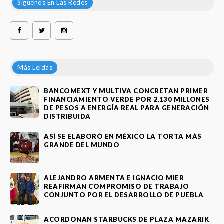
Síguenos En Las Redes
Más Leídas
BANCOMEXT Y MULTIVA CONCRETAN PRIMER
FINANCIAMIENTO VERDE POR 2,130 MILLONES
DE PESOS A ENERGÍA REAL PARA GENERACIÓN
DISTRIBUIDA
ASÍ SE ELABORÓ EN MÉXICO LA TORTA MÁS
GRANDE DEL MUNDO
ALEJANDRO ARMENTA E IGNACIO MIER
REAFIRMAN COMPROMISO DE TRABAJO
CONJUNTO POR EL DESARROLLO DE PUEBLA
ACORDONAN STARBUCKS DE PLAZA MAZARIK