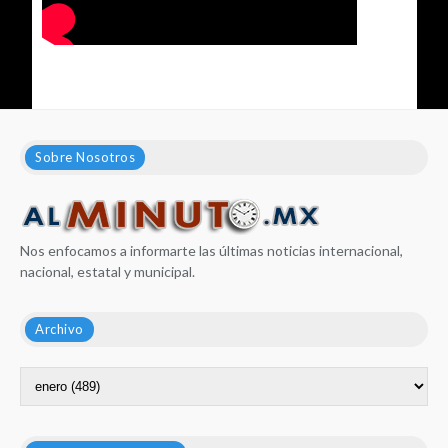
Sobre Nosotros
Nos enfocamos a informarte las últimas noticias internacional,
nacional, estatal y municipal.
Archivo