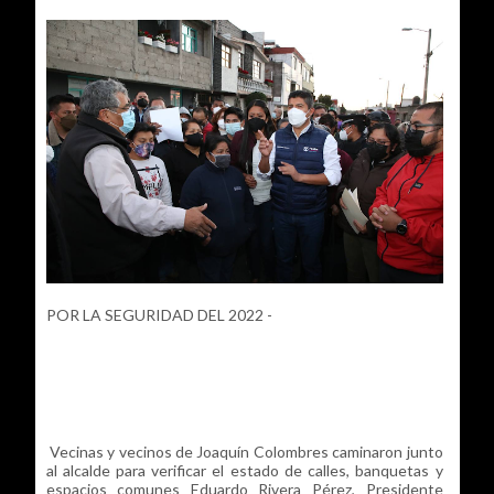
POR LA SEGURIDAD DEL 2022 -
Vecinas y vecinos de Joaquín Colombres caminaron junto
al alcalde para verificar el estado de calles, banquetas y
espacios comunes Eduardo Rivera Pérez, Presidente