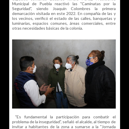
Municipal de Puebla reactivó las "Caminatas por la
Seguridad", siendo Joaquín Colombres la primera
demarcación visitada en este 2022. En compañía de las y
los vecinos, verificó el estado de las calles, banquetas y
luminarias, espacios comunes, áreas comerciales, entre
otras necesidades básicas de la colonia.
"Es fundamental la participación para combatir el
problema de la inseguridad", señaló el alcalde, al tiempo de
invitar a habitantes de la zona a sumarse a la "Jornada