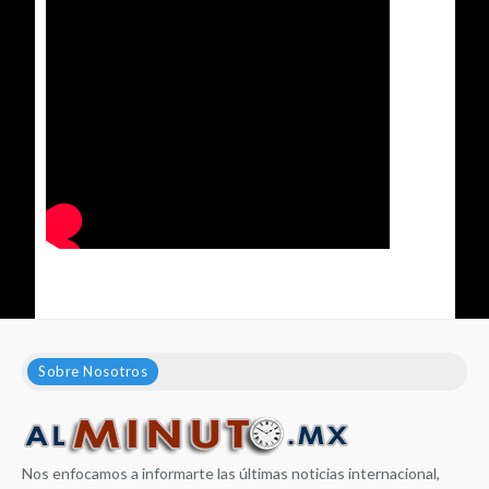
Sobre Nosotros
Nos enfocamos a informarte las últimas noticias internacional,