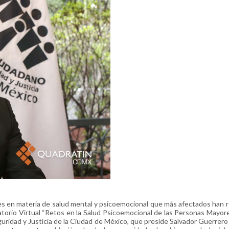
s en materia de salud mental y psicoemocional que más afectados han 
torio Virtual “Retos en la Salud Psicoemocional de las Personas Mayor
guridad y Justicia de la Ciudad de México, que preside Salvador Guerrero