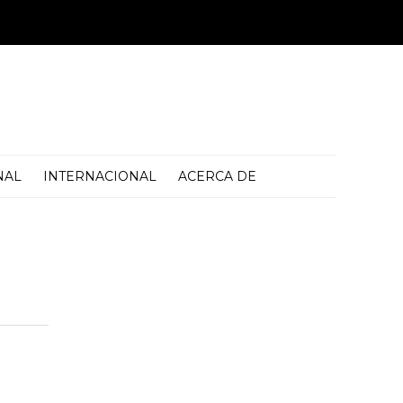
NAL
INTERNACIONAL
ACERCA DE