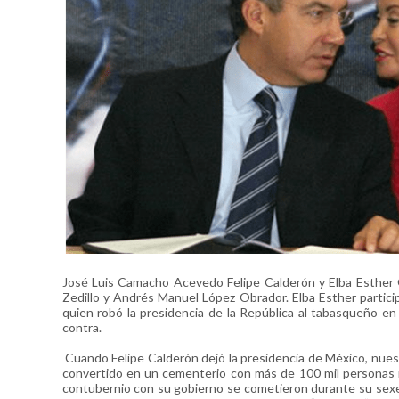
José Luis Camacho Acevedo Felipe Calderón y Elba Esther G
Zedillo y Andrés Manuel López Obrador. Elba Esther partici
quien robó la presidencia de la República al tabasqueño en
contra.
Cuando Felipe Calderón dejó la presidencia de México, nuestro
convertido en un cementerio con más de 100 mil personas
contubernio con su gobierno se cometieron durante su sexe