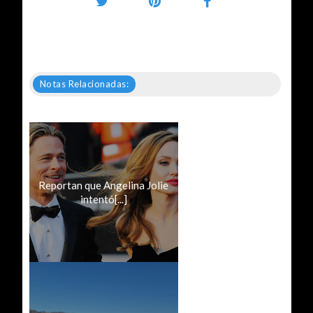
Notas Relacionadas:
Reportan que Angelina Jolie
intentó[...]