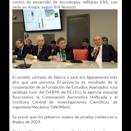
centro de desarrollo de tecnologías militares ERA, con
sede en Anapa, según RIA Novosti.
El modelo, pintado de blanco y azul, era ligeramente más
alto que una persona. El proyecto es resultado de la
cooperación de la Fundación de Estudios Avanzados rusa
(análogo ruso del DARPA de EE.UU.), la agencia espacial
Roscosmos, la Corporación Aeronática Unificada y el
Instituto Central de Investigaciones Científicas de
Ingeniería Mecánica TsNIIMash.
Se prevé que los primeros vuelos de prueba comiencen a
finales de 2023.