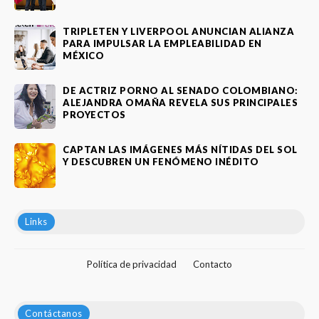
TRIPLETEN Y LIVERPOOL ANUNCIAN ALIANZA
PARA IMPULSAR LA EMPLEABILIDAD EN
MÉXICO
DE ACTRIZ PORNO AL SENADO COLOMBIANO:
ALEJANDRA OMAÑA REVELA SUS PRINCIPALES
PROYECTOS
CAPTAN LAS IMÁGENES MÁS NÍTIDAS DEL SOL
Y DESCUBREN UN FENÓMENO INÉDITO
Links
Política de privacidad
Contacto
Contáctanos