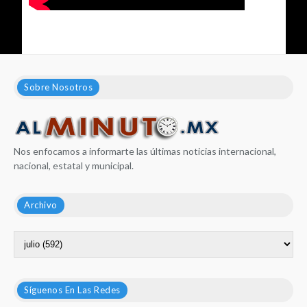
Sobre Nosotros
Nos enfocamos a informarte las últimas noticias internacional,
nacional, estatal y municipal.
Archivo
Síguenos En Las Redes