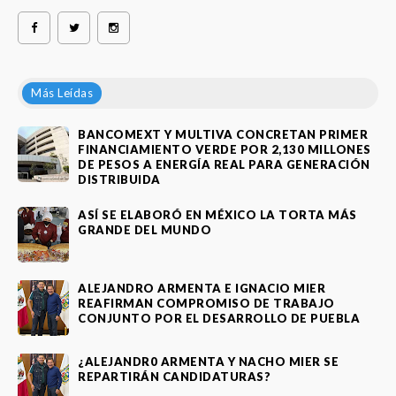
Más Leídas
BANCOMEXT Y MULTIVA CONCRETAN PRIMER
FINANCIAMIENTO VERDE POR 2,130 MILLONES
DE PESOS A ENERGÍA REAL PARA GENERACIÓN
DISTRIBUIDA
ASÍ SE ELABORÓ EN MÉXICO LA TORTA MÁS
GRANDE DEL MUNDO
ALEJANDRO ARMENTA E IGNACIO MIER
REAFIRMAN COMPROMISO DE TRABAJO
CONJUNTO POR EL DESARROLLO DE PUEBLA
¿ALEJANDR0 ARMENTA Y NACHO MIER SE
REPARTIRÁN CANDIDATURAS?