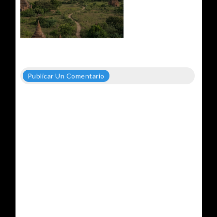
Publicar Un Comentario