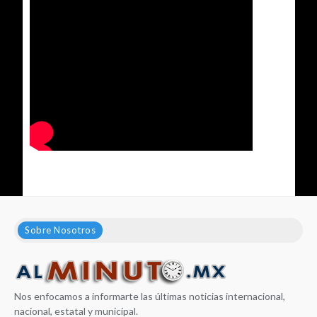
Sobre Nosotros
Nos enfocamos a informarte las últimas noticias internacional,
nacional, estatal y municipal.