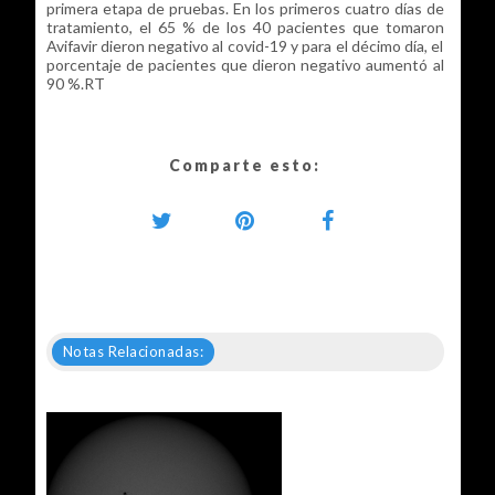
primera etapa de pruebas. En los primeros cuatro días de
tratamiento, el 65 % de los 40 pacientes que tomaron
Avifavir dieron negativo al covid-19 y para el décimo día, el
porcentaje de pacientes que dieron negativo aumentó al
90 %.RT
Comparte esto:
Notas Relacionadas: