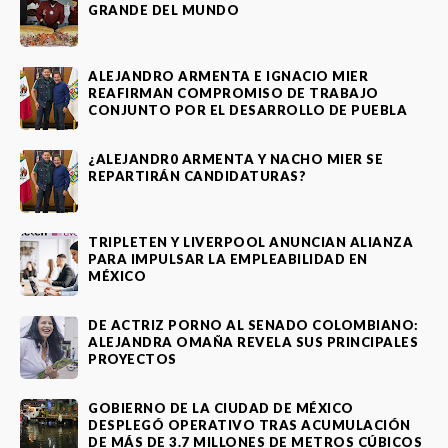
GRANDE DEL MUNDO
ALEJANDRO ARMENTA E IGNACIO MIER
REAFIRMAN COMPROMISO DE TRABAJO
CONJUNTO POR EL DESARROLLO DE PUEBLA
¿ALEJANDR0 ARMENTA Y NACHO MIER SE
REPARTIRÁN CANDIDATURAS?
TRIPLETEN Y LIVERPOOL ANUNCIAN ALIANZA
PARA IMPULSAR LA EMPLEABILIDAD EN
MÉXICO
DE ACTRIZ PORNO AL SENADO COLOMBIANO:
ALEJANDRA OMAÑA REVELA SUS PRINCIPALES
PROYECTOS
GOBIERNO DE LA CIUDAD DE MÉXICO
DESPLEGÓ OPERATIVO TRAS ACUMULACIÓN
DE MÁS DE 3.7 MILLONES DE METROS CÚBICOS