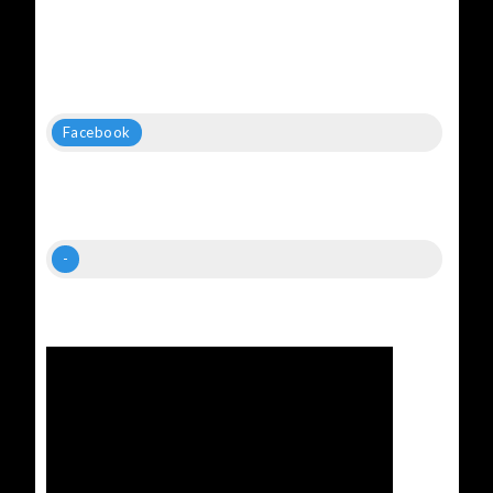
Facebook
-