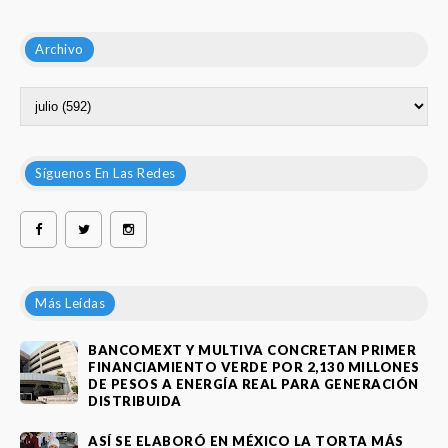
Archivo
Síguenos En Las Redes
Más Leídas
BANCOMEXT Y MULTIVA CONCRETAN PRIMER
FINANCIAMIENTO VERDE POR 2,130 MILLONES
DE PESOS A ENERGÍA REAL PARA GENERACIÓN
DISTRIBUIDA
ASÍ SE ELABORÓ EN MÉXICO LA TORTA MÁS