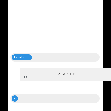
Facebook
ALMINUTO
-