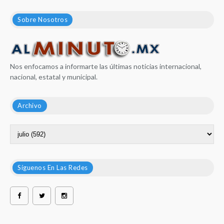
Sobre Nosotros
Nos enfocamos a informarte las últimas noticias internacional,
nacional, estatal y municipal.
Archivo
Síguenos En Las Redes