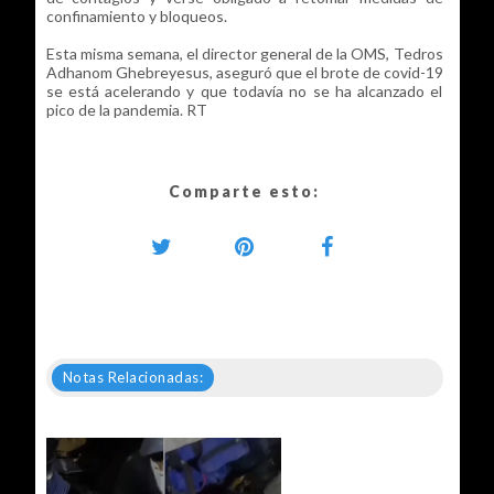
confinamiento y bloqueos.
Esta misma semana, el director general de la OMS, Tedros
Adhanom Ghebreyesus, aseguró que el brote de covid-19
se está acelerando y que todavía no se ha alcanzado el
pico de la pandemia. RT
Comparte esto:
Notas Relacionadas: