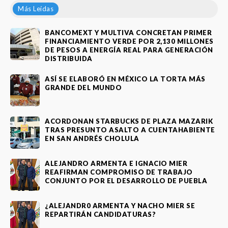
Más Leídas
BANCOMEXT Y MULTIVA CONCRETAN PRIMER
FINANCIAMIENTO VERDE POR 2,130 MILLONES
DE PESOS A ENERGÍA REAL PARA GENERACIÓN
DISTRIBUIDA
ASÍ SE ELABORÓ EN MÉXICO LA TORTA MÁS
GRANDE DEL MUNDO
ACORDONAN STARBUCKS DE PLAZA MAZARIK
TRAS PRESUNTO ASALTO A CUENTAHABIENTE
EN SAN ANDRÉS CHOLULA
ALEJANDRO ARMENTA E IGNACIO MIER
REAFIRMAN COMPROMISO DE TRABAJO
CONJUNTO POR EL DESARROLLO DE PUEBLA
¿ALEJANDR0 ARMENTA Y NACHO MIER SE
REPARTIRÁN CANDIDATURAS?