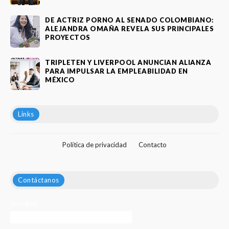
DE ACTRIZ PORNO AL SENADO COLOMBIANO:
ALEJANDRA OMAÑA REVELA SUS PRINCIPALES
PROYECTOS
TRIPLETEN Y LIVERPOOL ANUNCIAN ALIANZA
PARA IMPULSAR LA EMPLEABILIDAD EN
MÉXICO
Links
Política de privacidad
Contacto
Contáctanos
Nombre