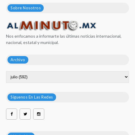
Sobre Nosotros
Nos enfocamos a informarte las últimas noticias internacional,
nacional, estatal y municipal.
Archivo
Síguenos En Las Redes