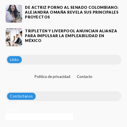
DE ACTRIZ PORNO AL SENADO COLOMBIANO:
ALEJANDRA OMAÑA REVELA SUS PRINCIPALES
PROYECTOS
TRIPLETEN Y LIVERPOOL ANUNCIAN ALIANZA
PARA IMPULSAR LA EMPLEABILIDAD EN
MÉXICO
Links
Política de privacidad
Contacto
Contáctanos
Nombre