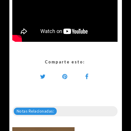
Comparte esto:
Notas Relacionadas: