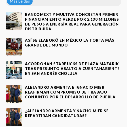
Más Leídas
BANCOMEXT Y MULTIVA CONCRETAN PRIMER
FINANCIAMIENTO VERDE POR 2,130 MILLONES
DE PESOS A ENERGÍA REAL PARA GENERACIÓN
DISTRIBUIDA
ASÍ SE ELABORÓ EN MÉXICO LA TORTA MÁS
GRANDE DEL MUNDO
ACORDONAN STARBUCKS DE PLAZA MAZARIK
TRAS PRESUNTO ASALTO A CUENTAHABIENTE
EN SAN ANDRÉS CHOLULA
ALEJANDRO ARMENTA E IGNACIO MIER
REAFIRMAN COMPROMISO DE TRABAJO
CONJUNTO POR EL DESARROLLO DE PUEBLA
¿ALEJANDR0 ARMENTA Y NACHO MIER SE
REPARTIRÁN CANDIDATURAS?